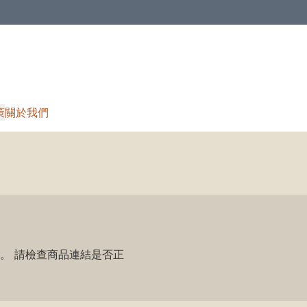
策
關於我們
。 請檢查商品連結是否正