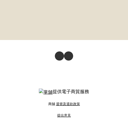
提供電子商貿服務
商舖
退貨及退款政策
提出意見